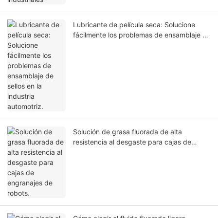
Lubricante de película seca: Solucione
fácilmente los problemas de ensamblaje de
sellos en la industria automotriz.
Solución de grasa fluorada de alta
resistencia al desgaste para cajas de
engranajes de robots.