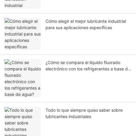
Cómo elegir el mejor lubricante industrial
para sus aplicaciones específicas
¿Cómo se compara el líquido fluorado
electrónico con los refrigerantes a base de
agua?
Todo lo que siempre quiso saber sobre
lubricantes industriales