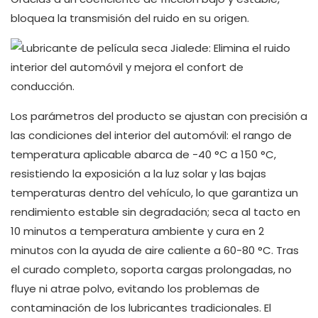
bloquea la transmisión del ruido en su origen.
Los parámetros del producto se ajustan con precisión a
las condiciones del interior del automóvil: el rango de
temperatura aplicable abarca de -40 °C a 150 °C,
resistiendo la exposición a la luz solar y las bajas
temperaturas dentro del vehículo, lo que garantiza un
rendimiento estable sin degradación; seca al tacto en
10 minutos a temperatura ambiente y cura en 2
minutos con la ayuda de aire caliente a 60-80 °C. Tras
el curado completo, soporta cargas prolongadas, no
fluye ni atrae polvo, evitando los problemas de
contaminación de los lubricantes tradicionales. El