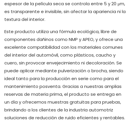
espesor de la película seca se controla entre 5 y 20 μm,
es transparente e invisible, sin afectar la apariencia ni la
textura del interior.
Este producto utiliza una fórmula ecológica, libre de
componentes dañinos como NMP y APEO, y ofrece una
excelente compatibilidad con los materiales comunes
del interior del automóvil, como plásticos, caucho y
cuero, sin provocar envejecimiento ni decoloración. Se
puede aplicar mediante pulverización o brocha, siendo
ideal tanto para la producción en serie como para el
mantenimiento posventa. Gracias a nuestras amplias
reservas de materia prima, el producto se entrega en
un día y ofrecemos muestras gratuitas para pruebas,
brindando a los clientes de la industria automotriz
soluciones de reducción de ruido eficientes y rentables.