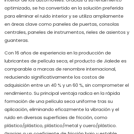
optimizado, se ha convertido en la solución preferida
para eliminar el ruido interior y se utiliza ampliamente
en áreas clave como paneles de puertas, consolas
centrales, paneles de instrumentos, rieles de asientos y
guanteras.
Con 16 años de experiencia en la producción de
lubricantes de película seca, el producto de Jialede es
comparable a marcas de renombre internacional,
reduciendo significativamente los costos de
adquisición entre un 40 % y un 60 %, sin comprometer el
rendimiento. Su principal ventaja radica en la rápida
formación de una película seca uniforme tras su
aplicación, eliminando eficazmente la vibración y el
ruido en diversas superficies de fricción, como
plástico/plástico, plástico/metal y cuero/plástico.
Gracias a un coeficiente de fricción bajo y estable,