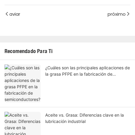
aviar
próximo
Recomendado Para Ti
¿Cuáles son las principales aplicaciones de
la grasa PFPE en la fabricación de
semiconductores?
Aceite vs. Grasa: Diferencias clave en la
lubricación industrial