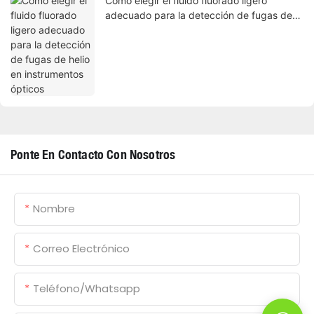
Cómo elegir el fluido fluorado ligero
adecuado para la detección de fugas de
helio en instrumentos ópticos
Ponte En Contacto Con Nosotros
Nombre
Correo Electrónico
Teléfono/whatsapp