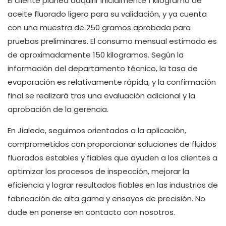
El cliente planea adquirir inicialmente 1 kilogramo de
aceite fluorado ligero para su validación, y ya cuenta
con una muestra de 250 gramos aprobada para
pruebas preliminares. El consumo mensual estimado es
de aproximadamente 150 kilogramos. Según la
información del departamento técnico, la tasa de
evaporación es relativamente rápida, y la confirmación
final se realizará tras una evaluación adicional y la
aprobación de la gerencia.
En Jialede, seguimos orientados a la aplicación,
comprometidos con proporcionar soluciones de fluidos
fluorados estables y fiables que ayuden a los clientes a
optimizar los procesos de inspección, mejorar la
eficiencia y lograr resultados fiables en las industrias de
fabricación de alta gama y ensayos de precisión. No
dude en ponerse en contacto con nosotros.