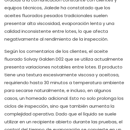
equipos técnicos, Jialede ha constatado que los
aceites fluorados pesados ​​tradicionales suelen
presentar alta viscosidad, evaporación lenta y una
calidad inconsistente entre lotes, lo que afecta
negativamente al rendimiento de la inspección.
Según los comentarios de los clientes, el aceite
fluorado Solvay Galden D02 que se utiliza actualmente
presenta variaciones notables entre lotes. El producto
tiene una textura excesivamente viscosa y aceitosa,
requiriendo hasta 30 minutos a temperatura ambiente
para secarse naturalmente, e incluso, en algunos
casos, un horneado adicional. Esto no solo prolonga los
ciclos de inspección, sino que también aumenta la
complejidad operativa. Dado que el líquido se suele
utilizar en un recipiente abierto durante las pruebas, el
control del tiempo de evaporación se convierte en un