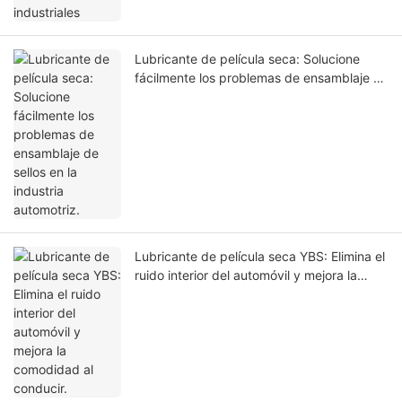
Lubricante de película seca: Solucione
fácilmente los problemas de ensamblaje de
sellos en la industria automotriz.
Lubricante de película seca YBS: Elimina el
ruido interior del automóvil y mejora la
comodidad al conducir.