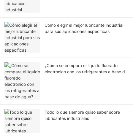
Cómo elegir el mejor lubricante industrial
para sus aplicaciones específicas
¿Cómo se compara el líquido fluorado
electrónico con los refrigerantes a base de
agua?
Todo lo que siempre quiso saber sobre
lubricantes industriales