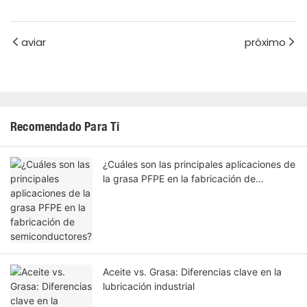
aviar
próximo
Recomendado Para Ti
¿Cuáles son las principales aplicaciones de
la grasa PFPE en la fabricación de
semiconductores?
Aceite vs. Grasa: Diferencias clave en la
lubricación industrial