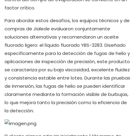
factor crítico.
Para abordar estos desafíos, los equipos técnicos y de
compras de Jialede evaluaron conjuntamente
soluciones alternativas y recomendaron un aceite
fluorado ligero: el líquido fluorado YBS-3283. Diseñado
específicamente para la detección de fugas de helio y
aplicaciones de inspección de precisión, este producto
se caracteriza por su baja viscosidad, excelente fluidez
y consistencia estable entre lotes. Durante las pruebas
de inmersión, las fugas de helio se pueden identificar
claramente mediante la formación visible de burbujas,
lo que mejora tanto la precisión como la eficiencia de
la detección.