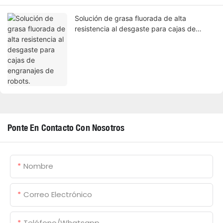
Solución de grasa fluorada de alta
resistencia al desgaste para cajas de
engranajes de robots.
Ponte En Contacto Con Nosotros
Nombre
Correo Electrónico
Teléfono/whatsapp