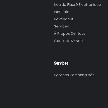
Liquide Fluoré Électronique
Industrie
Revendeur
Services
À Propos De Nous
Contactez-Nous
Services
Services Personnalisés