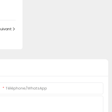
suivant
Téléphone/WhatsApp