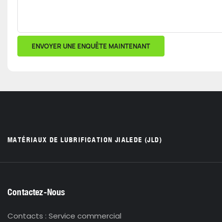
ENVOYER UNE ENQUÊTE MAINTENANT
MATÉRIAUX DE LUBRIFICATION JIALEDE (JLD)
Contactez-Nous
Contacts : Service commercial