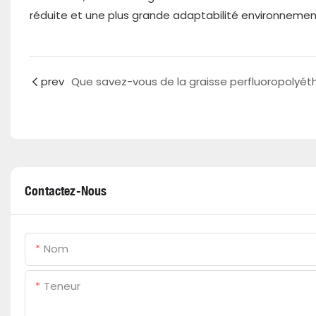
réduite et une plus grande adaptabilité environnemen
prev
Contactez-Nous
Nom
Teneur