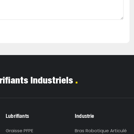
.
rifiants Industriels
Lubrifiants
Industrie
Graisse PFPE
Bras Robotique Articulé