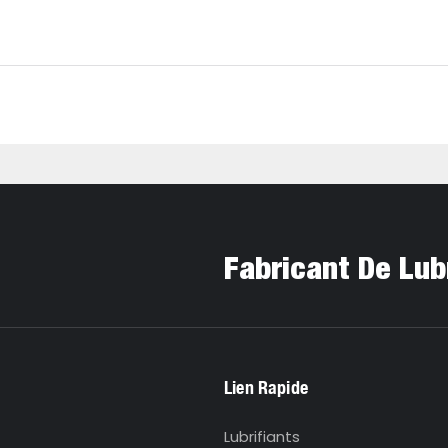
Fabricant De Lub
Lien Rapide
Lubrifiants