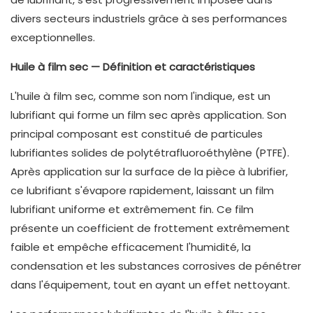
divers secteurs industriels grâce à ses performances
exceptionnelles.
Huile à film sec — Définition et caractéristiques
L'huile à film sec, comme son nom l'indique, est un
lubrifiant qui forme un film sec après application. Son
principal composant est constitué de particules
lubrifiantes solides de polytétrafluoroéthylène (PTFE).
Après application sur la surface de la pièce à lubrifier,
ce lubrifiant s'évapore rapidement, laissant un film
lubrifiant uniforme et extrêmement fin. Ce film
présente un coefficient de frottement extrêmement
faible et empêche efficacement l'humidité, la
condensation et les substances corrosives de pénétrer
dans l'équipement, tout en ayant un effet nettoyant.