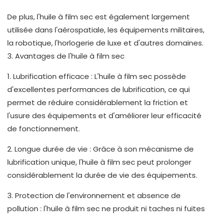
De plus, l'huile à film sec est également largement
utilisée dans l'aérospatiale, les équipements militaires,
la robotique, l'horlogerie de luxe et d'autres domaines.
3. Avantages de l'huile à film sec
1. Lubrification efficace : L'huile à film sec possède
d'excellentes performances de lubrification, ce qui
permet de réduire considérablement la friction et
l'usure des équipements et d'améliorer leur efficacité
de fonctionnement.
2. Longue durée de vie : Grâce à son mécanisme de
lubrification unique, l'huile à film sec peut prolonger
considérablement la durée de vie des équipements.
3. Protection de l'environnement et absence de
pollution : l'huile à film sec ne produit ni taches ni fuites