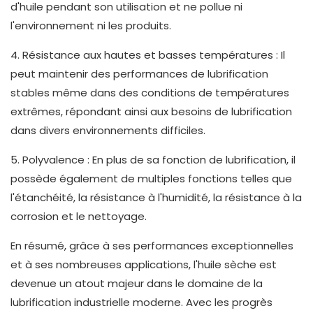
d'huile pendant son utilisation et ne pollue ni
l'environnement ni les produits.
4. Résistance aux hautes et basses températures : Il
peut maintenir des performances de lubrification
stables même dans des conditions de températures
extrêmes, répondant ainsi aux besoins de lubrification
dans divers environnements difficiles.
5. Polyvalence : En plus de sa fonction de lubrification, il
possède également de multiples fonctions telles que
l'étanchéité, la résistance à l'humidité, la résistance à la
corrosion et le nettoyage.
En résumé, grâce à ses performances exceptionnelles
et à ses nombreuses applications, l'huile sèche est
devenue un atout majeur dans le domaine de la
lubrification industrielle moderne. Avec les progrès