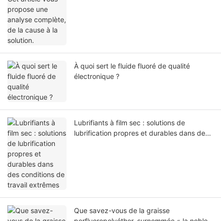
À quoi sert le fluide fluoré de qualité
électronique ?
Lubrifiants à film sec : solutions de
lubrification propres et durables dans des
conditions de travail extrêmes
Que savez-vous de la graisse
perfluoropolyéther, surnommée « la noble