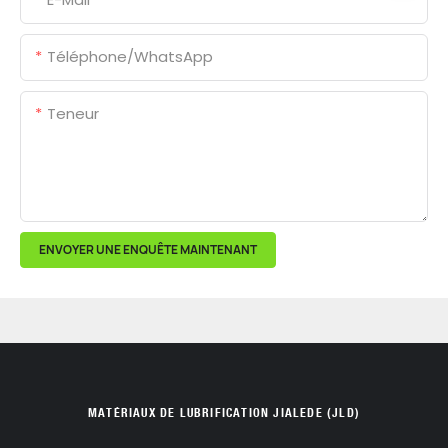
Téléphone/WhatsApp
Teneur
ENVOYER UNE ENQUÊTE MAINTENANT
MATÉRIAUX DE LUBRIFICATION JIALEDE (JLD)