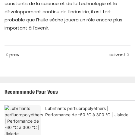
constants de la science et de la technologie et le
développement continu de l'industrie, il est fort
probable que l'huile sèche jouera un rôle encore plus
important à l'avenir.
prev
suivant
Recommandé Pour Vous
Lubrifiants perfluoropolyéthers |
Performance de -60 °C à 300 °C | Jialede