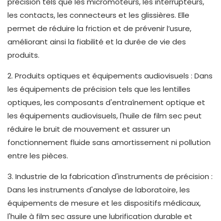
précision tels que les micromoteurs, les interrupteurs,
les contacts, les connecteurs et les glissières. Elle
permet de réduire la friction et de prévenir l’usure,
améliorant ainsi la fiabilité et la durée de vie des
produits.
2. Produits optiques et équipements audiovisuels : Dans
les équipements de précision tels que les lentilles
optiques, les composants d'entraînement optique et
les équipements audiovisuels, l'huile de film sec peut
réduire le bruit de mouvement et assurer un
fonctionnement fluide sans amortissement ni pollution
entre les pièces.
3. Industrie de la fabrication d'instruments de précision :
Dans les instruments d'analyse de laboratoire, les
équipements de mesure et les dispositifs médicaux,
l'huile à film sec assure une lubrification durable et