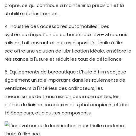
propre, ce qui contribue à maintenir la précision et la
stabilité de l'instrument.
4. Industrie des accessoires automobiles : Des
systèmes d'injection de carburant aux lève-vitres, aux
rails de toit ouvrant et autres dispositifs, l'huile à film
sec offre une solution de lubrification idéale, améliore la
résistance à l'usure et réduit les taux de défaillance.
5. Équipements de bureautique : L'huile à film sec joue
également un rôle important dans les roulements de
ventilateurs à l'intérieur des ordinateurs, les
mécanismes de transmission des imprimantes, les
pièces de liaison complexes des photocopieurs et des
télécopieurs, et d'autres composants.