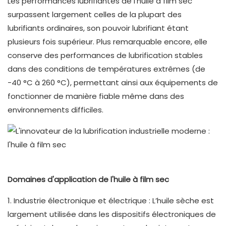
Les performances lubrifiantes de l'huile à film sec
surpassent largement celles de la plupart des
lubrifiants ordinaires, son pouvoir lubrifiant étant
plusieurs fois supérieur. Plus remarquable encore, elle
conserve des performances de lubrification stables
dans des conditions de températures extrêmes (de
-40 °C à 260 °C), permettant ainsi aux équipements de
fonctionner de manière fiable même dans des
environnements difficiles.
Domaines d'application de l'huile à film sec
1. Industrie électronique et électrique : L’huile sèche est
largement utilisée dans les dispositifs électroniques de