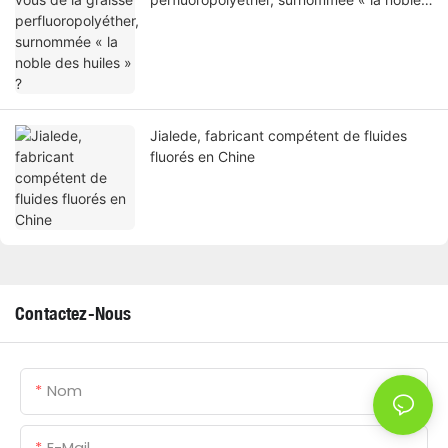
des huiles » ?
Jialede, fabricant compétent de fluides
fluorés en Chine
Contactez-Nous
Nom
E-Mail