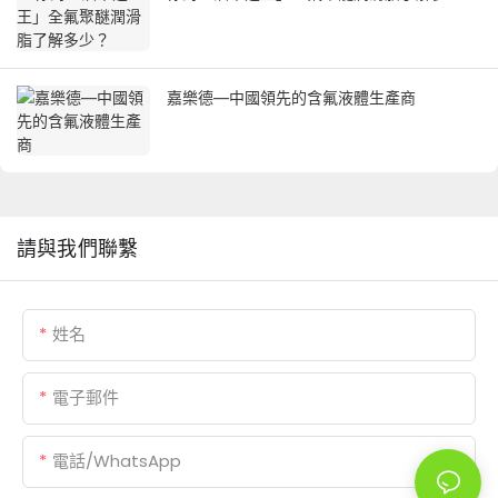
嘉樂德—中國領先的含氟液體生產商
請與我們聯繫
姓名
電子郵件
電話/WhatsApp