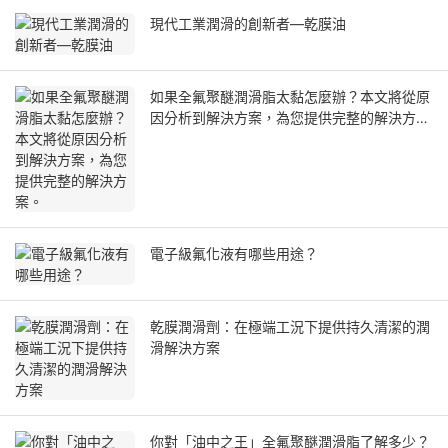
現代工業潤滑的創新者—乾膜油
如果全氟聚醚潤滑脂太黏怎麼辦？本文將從原
因分析到解決方案，為您提供完整的解決方
案。
電子級氟化液有哪些用途？
乾膜潤滑劑：在極端工況下提供持久清潔的潤
滑解決方案
你對「油中之王」全氟聚醚潤滑脂了解多少？