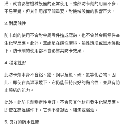
滯，就會影響機械設備的正常使用。雖然防卡劑的用量不多，
不易察覺，但其作用卻至關重要，對機械設備的影響巨大。
3. 耐腐蝕性
防卡劑的使用不會對金屬零件造成腐蝕，也不會與金屬零件產
生化學反應。此外，無論是在酸性環境、鹼性環境或鹽水侵蝕
下，防卡劑的使用都不會影響其防卡效果。
4. 穩定性好
此防卡劑本身不含鋁、鉛、銅以及氯、硫、氟等化合物。因
此，即使在高溫環境下，它仍能保持良好的黏合性，並具有防
止燒結的能力。
此外，此防卡劑穩定性良好，不會與其他材料發生化學反應。
即使在高溫條件下，它也不會凝固、結焦或漏油。
5. 良好的防水性能