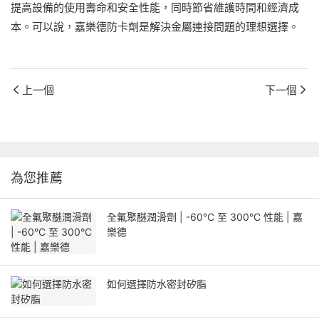
提高設備的使用壽命和安全性能，同時節省維護時間和經濟成
本。可以說，嘉樂德防卡劑是解決金屬連接問題的理想選擇。
上一個
下一個
為您推薦
全氟聚醚潤滑劑 | -60°C 至 300°C 性能 | 嘉
樂德
如何選擇防水密封矽脂