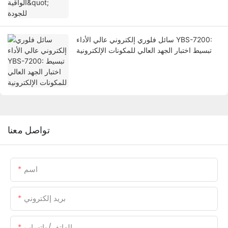
سائل فلوري إلكتروني عالي الأداء YBS-7200:
تبسيط اختبار الجهد العالي للمكونات الإلكترونية
تواصل معنا
اسم
بريد إلكتروني
الهاتف/واتساب