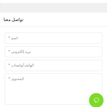
تواصل معنا
اسم
بريد إلكتروني
الهاتف/واتساب
المحتوى