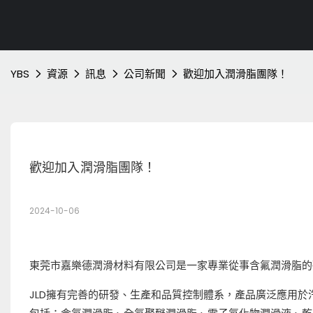
YBS
資源
訊息
公司新聞
歡迎加入潤滑脂團隊！
歡迎加入潤滑脂團隊！
2024-10-06
東莞市嘉樂德潤滑材料有限公司是一家專業從事含氟潤滑脂的
JLD擁有完善的研發、生產和品質控制體系，產品廣泛應用