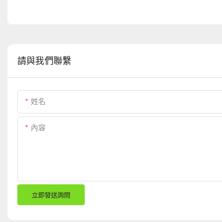
請與我們聯繫
姓名
內容
立即發送詢問