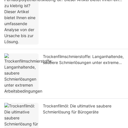
umfassende Analyse von der Ursache bis
zur Lösung.
Trockenfilmschmierstoffe: Langanhaltende,
saubere Schmierlösungen unter extremen
Arbeitsbedingungen
Trockenfilmöl: Die ultimative saubere
Schmierlösung für Bürogeräte