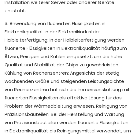
Installation weiterer Server oder anderer Geräte
entsteht.
3. Anwendung von fluorierten Flüssigkeiten in
Elektronikqualität in der Elektronikindustrie:
Halbleiterfertigung: In der Halbleiterfertigung werden
fluorierte Flüssigkeiten in Elektronikqualität häufig zum
Ätzen, Reinigen und Kühlen eingesetzt, um die hohe
Qualität und Stabilität der Chips zu gewährleisten.
Kühlung von Rechenzentren: Angesichts der stetig
wachsenden Größe und steigenden Leistungsdichte
von Rechenzentren hat sich die Immersionskühlung mit
fluorierten Flüssigkeiten als effektive Lösung für das
Problem der Wärmeableitung erwiesen. Reinigung von
Präzisionsbauteilen: Bei der Herstellung und Wartung
von Präzisionsbauteilen werden fluorierte Flüssigkeiten
in Elektronikqualität als Reinigungsmittel verwendet, um