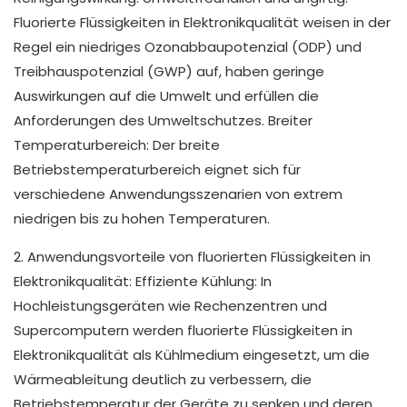
Fluorierte Flüssigkeiten in Elektronikqualität weisen in der
Regel ein niedriges Ozonabbaupotenzial (ODP) und
Treibhauspotenzial (GWP) auf, haben geringe
Auswirkungen auf die Umwelt und erfüllen die
Anforderungen des Umweltschutzes. Breiter
Temperaturbereich: Der breite
Betriebstemperaturbereich eignet sich für
verschiedene Anwendungsszenarien von extrem
niedrigen bis zu hohen Temperaturen.
2. Anwendungsvorteile von fluorierten Flüssigkeiten in
Elektronikqualität: Effiziente Kühlung: In
Hochleistungsgeräten wie Rechenzentren und
Supercomputern werden fluorierte Flüssigkeiten in
Elektronikqualität als Kühlmedium eingesetzt, um die
Wärmeableitung deutlich zu verbessern, die
Betriebstemperatur der Geräte zu senken und deren