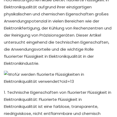
Elektronikqualität aufgrund ihrer einzigartigen
physikalischen und chemischen Eigenschaften großes
Anwendungspotenzial in vielen Bereichen wie der
Elektronikfertigung, der Kühlung von Rechenzentren und
der Reinigung von Präzisionsgeräten. Dieser Artikel
untersucht eingehend die technischen Eigenschaften,
die Anwendungsvorteile und die wichtige Rolle
fluorierter Flüssigkeit in Elektronikqualität in der
Elektronikindustrie.
1. Technische Eigenschaften von fluorierter Flüssigkeit in
Elektronikqualität: Fluorierte Flüssigkeit in
Elektronikqualität ist eine farblose, transparente,
niedrigviskose, nicht entflammbare und chemisch