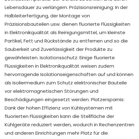
Lebensdauer zu verlängern. Präzisionsreinigung: In der
Halbleiterfertigung, der Montage von
Präzisionsbauteilen usw. dienen fluorierte Flüssigkeiten
in Elektronikqualität als Reinigungsmittel, um kleinste
Partikel, Fett und Rückstände zu entfernen und so die
Sauberkeit und Zuverlässigkeit der Produkte zu
gewährleisten. Isolationsschutz: Einige fluorierte
Flüssigkeiten in Elektronikqualität weisen zudem
hervorragende Isolationseigenschaften auf und können
als Isoliermedium zum Schutz elektronischer Bauteile
vor elektromagnetischen Störungen und
Beschädigungen eingesetzt werden. Platzersparnis:
Dank der hohen Effizienz von Kühlsystemen mit
fluorierten Flüssigkeiten kann die Stellfläche der
Kühlgeräte reduziert werden, wodurch in Rechenzentren
und anderen Einrichtungen mehr Platz für die