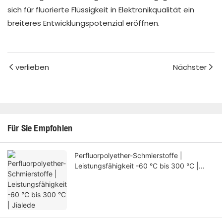
sich für fluorierte Flüssigkeit in Elektronikqualität ein
breiteres Entwicklungspotenzial eröffnen.
verlieben
Nächster
Für Sie Empfohlen
Perfluorpolyether-Schmierstoffe |
Leistungsfähigkeit -60 °C bis 300 °C |
Jialede