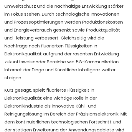
Umweltschutz und die nachhaltige Entwicklung stärker
im Fokus stehen. Durch technologische Innovationen
und Prozessoptimierungen werden Produktionskosten
und Energieverbrauch gesenkt sowie Produktqualität
und -leistung verbessert. Gleichzeitig wird die
Nachfrage nach fluorierten Flüssigkeiten in
Elektronikqualität aufgrund der rasanten Entwicklung
zukunftsweisender Bereiche wie 5G-Kommunikation,
Internet der Dinge und Künstliche Intelligenz weiter
steigen.
Kurz gesagt, spielt fluorierte Flüssigkeit in
Elektronikqualität eine wichtige Rolle in der
Elektronikindustrie als innovative Kühl- und
Reinigungslösung im Bereich der Präzisionselektronik. Mit
dem kontinuierlichen technologischen Fortschritt und
der stetigen Erweiterung der Anwendungsgebiete wird