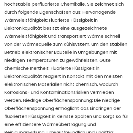
hochstabile perfluorierte Chemikalie. Sie zeichnet sich
durch folgende Eigenschaften aus: Hervorragende
Wärmeleitfähigkeit: Fluorierte Flüssigkeit in
Elektronikqualität besitzt eine ausgezeichnete
Wärmeleitfähigkeit und transportiert Wärme schnell
von der Wärmequelle zum Kühlsystem, um den stabilen
Betrieb elektronischer Bauteile in Umgebungen mit
niedrigen Temperaturen zu gewährleisten. Gute
chemische Inertheit: Fluorierte Flüssigkeit in
Elektronikqualität reagiert in Kontakt mit den meisten
elektronischen Materialien nicht chemisch, wodurch
Korrosions- und Kontaminationsrisiken vermieden
werden. Niedrige Oberflächenspannung: Die niedrige
Oberflächenspannung ermöglicht das Eindringen der
fluorierten Flüssigkeit in kleinste Spalten und sorgt so für
eine effizientere Wärmeübertragung und
Reinigungswirkung. Umweltfreundlich und ungiftig: