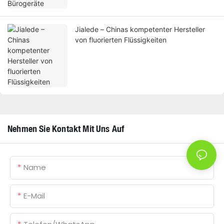
Jialede – Chinas kompetenter Hersteller
von fluorierten Flüssigkeiten
Nehmen Sie Kontakt Mit Uns Auf
Name
E-Mail