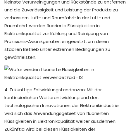
kleinste Verunreinigungen und Rückstände zu entfernen
und die Zuverlässigkeit und Leistung der Produkte zu
verbessern. Luft- und Raumfahrt: In der Luft- und
Raumfahrt werden fluorierte Flüssigkeiten in
Elektronikqualität zur Kühlung und Reinigung von
Präzisions-Avionikgeräten eingesetzt, um deren
stabilen Betrieb unter extremen Bedingungen zu
gewährleisten.
4. Zukünftige Entwicklungstendenzen: Mit der
kontinuierlichen Weiterentwicklung und den
technologischen Innovationen der Elektronikindustrie
wird sich das Anwendungsgebiet von fluorierten
Flüssigkeiten in Elektronikqualität weiter ausdehnen.
Zukünftig wird bei diesen Flüssigkeiten der