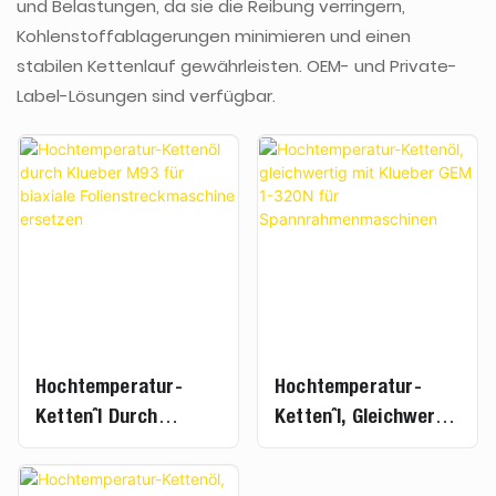
und Belastungen, da sie die Reibung verringern,
Kohlenstoffablagerungen minimieren und einen
stabilen Kettenlauf gewährleisten. OEM- und Private-
Label-Lösungen sind verfügbar.
Hochtemperatur-
Hochtemperatur-
Kettenöl Durch
Kettenöl, Gleichwertig
Klueber M93 Für
Mit Klueber GEM 1-
Biaxiale
320N Für