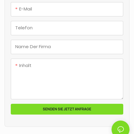
E-Mail
Telefon
Name Der Firma
Inhalt
SENDEN SIE JETZT ANFRAGE