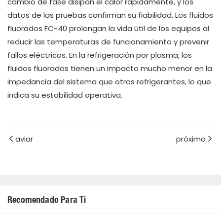
cambio de fase disipan el calor rápidamente, y los
datos de las pruebas confirman su fiabilidad. Los fluidos
fluorados FC-40 prolongan la vida útil de los equipos al
reducir las temperaturas de funcionamiento y prevenir
fallos eléctricos. En la refrigeración por plasma, los
fluidos fluorados tienen un impacto mucho menor en la
impedancia del sistema que otros refrigerantes, lo que
indica su estabilidad operativa.
aviar
próximo
Recomendado Para Ti