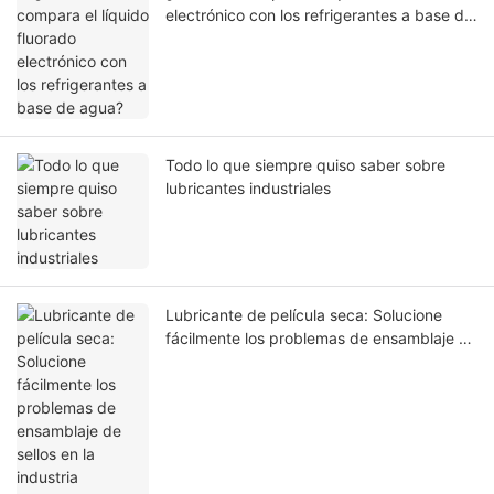
electrónico con los refrigerantes a base de
agua?
Todo lo que siempre quiso saber sobre
lubricantes industriales
Lubricante de película seca: Solucione
fácilmente los problemas de ensamblaje de
sellos en la industria automotriz.