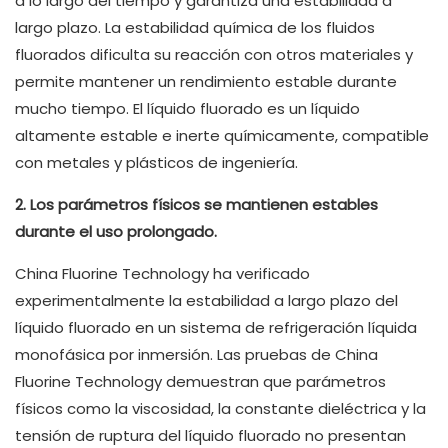
a lo largo del tiempo y garantiza una estabilidad a
largo plazo. La estabilidad química de los fluidos
fluorados dificulta su reacción con otros materiales y
permite mantener un rendimiento estable durante
mucho tiempo. El líquido fluorado es un líquido
altamente estable e inerte químicamente, compatible
con metales y plásticos de ingeniería.
2. Los parámetros físicos se mantienen estables
durante el uso prolongado.
China Fluorine Technology ha verificado
experimentalmente la estabilidad a largo plazo del
líquido fluorado en un sistema de refrigeración líquida
monofásica por inmersión. Las pruebas de China
Fluorine Technology demuestran que parámetros
físicos como la viscosidad, la constante dieléctrica y la
tensión de ruptura del líquido fluorado no presentan