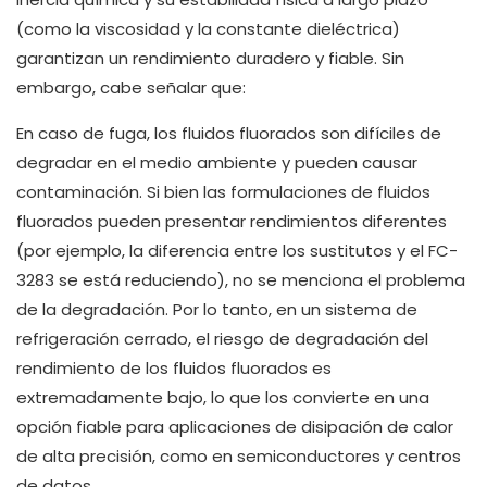
(como la viscosidad y la constante dieléctrica)
garantizan un rendimiento duradero y fiable. Sin
embargo, cabe señalar que:
En caso de fuga, los fluidos fluorados son difíciles de
degradar en el medio ambiente y pueden causar
contaminación. Si bien las formulaciones de fluidos
fluorados pueden presentar rendimientos diferentes
(por ejemplo, la diferencia entre los sustitutos y el FC-
3283 se está reduciendo), no se menciona el problema
de la degradación. Por lo tanto, en un sistema de
refrigeración cerrado, el riesgo de degradación del
rendimiento de los fluidos fluorados es
extremadamente bajo, lo que los convierte en una
opción fiable para aplicaciones de disipación de calor
de alta precisión, como en semiconductores y centros
de datos.