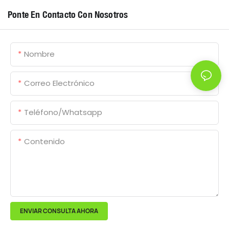
Ponte En Contacto Con Nosotros
Nombre
Correo Electrónico
Teléfono/whatsapp
Contenido
ENVIAR CONSULTA AHORA