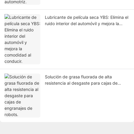
Lubricante de película seca YBS: Elimina el
ruido interior del automóvil y mejora la
comodidad al conducir.
Solución de grasa fluorada de alta
resistencia al desgaste para cajas de
engranajes de robots.