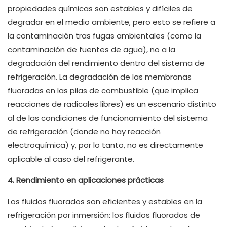
propiedades químicas son estables y difíciles de
degradar en el medio ambiente, pero esto se refiere a
la contaminación tras fugas ambientales (como la
contaminación de fuentes de agua), no a la
degradación del rendimiento dentro del sistema de
refrigeración. La degradación de las membranas
fluoradas en las pilas de combustible (que implica
reacciones de radicales libres) es un escenario distinto
al de las condiciones de funcionamiento del sistema
de refrigeración (donde no hay reacción
electroquímica) y, por lo tanto, no es directamente
aplicable al caso del refrigerante.
4. Rendimiento en aplicaciones prácticas
Los fluidos fluorados son eficientes y estables en la
refrigeración por inmersión: los fluidos fluorados de