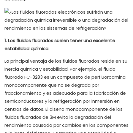
1. Los fluidos fluorados suelen tener una excelente
estabilidad química.
La principal ventaja de los fluidos fluorados reside en su
inercia química y estabilidad. Por ejemplo, el fluido
fluorado FC-3283 es ​​un compuesto de perfluoroamina
monocomponente que no se degrada por
fraccionamiento y es adecuado para la fabricación de
semiconductores y la refrigeración por inmersión en
centros de datos. El diseño monocomponente de los
fluidos fluorados de 3M evita la degradación del
rendimiento causada por cambios en los componentes