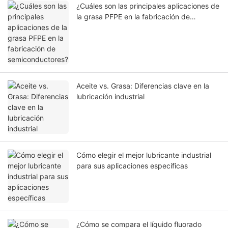
¿Cuáles son las principales aplicaciones de
la grasa PFPE en la fabricación de
semiconductores?
Aceite vs. Grasa: Diferencias clave en la
lubricación industrial
Cómo elegir el mejor lubricante industrial
para sus aplicaciones específicas
¿Cómo se compara el líquido fluorado