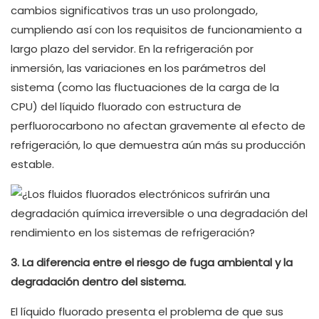
cambios significativos tras un uso prolongado,
cumpliendo así con los requisitos de funcionamiento a
largo plazo del servidor. En la refrigeración por
inmersión, las variaciones en los parámetros del
sistema (como las fluctuaciones de la carga de la
CPU) del líquido fluorado con estructura de
perfluorocarbono no afectan gravemente al efecto de
refrigeración, lo que demuestra aún más su producción
estable.
3. La diferencia entre el riesgo de fuga ambiental y la
degradación dentro del sistema.
El líquido fluorado presenta el problema de que sus