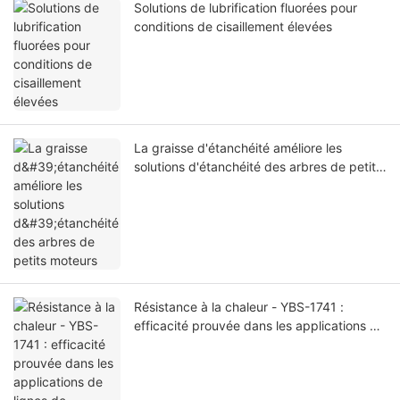
Solutions de lubrification fluorées pour
conditions de cisaillement élevées
La graisse d'étanchéité améliore les
solutions d'étanchéité des arbres de petits
moteurs
Résistance à la chaleur - YBS-1741 :
efficacité prouvée dans les applications de
lignes de revêtement