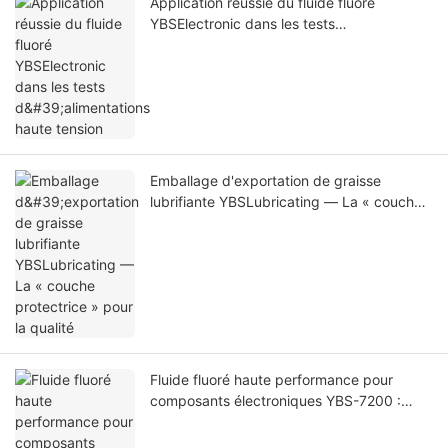
Application réussie du fluide fluoré
YBSElectronic dans les tests
d'alimentations haute tension
Emballage d'exportation de graisse
lubrifiante YBSLubricating — La « couche
protectrice » pour la qualité
Fluide fluoré haute performance pour
composants électroniques YBS-7200 :
Simplification des tests haute tension pour
les composants électroniques