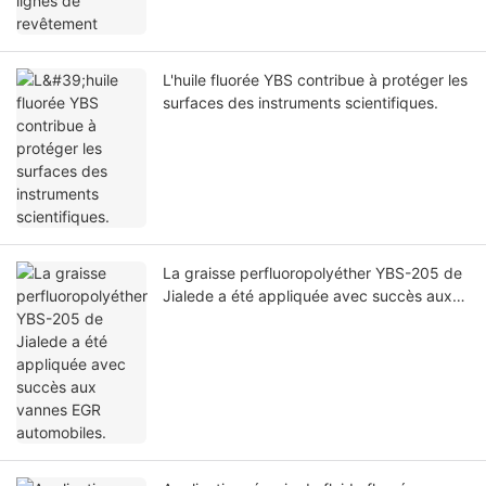
L'huile fluorée YBS contribue à protéger les
surfaces des instruments scientifiques.
La graisse perfluoropolyéther YBS-205 de
Jialede a été appliquée avec succès aux
vannes EGR automobiles.