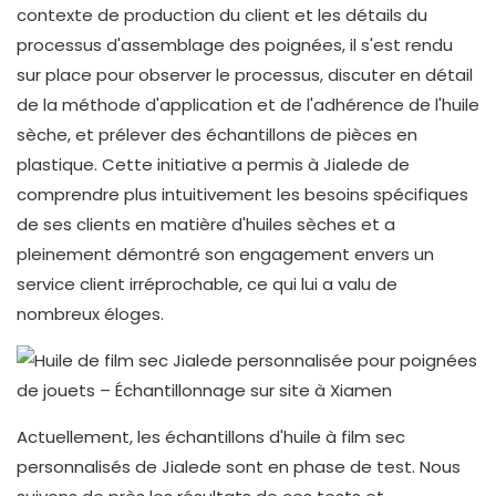
contexte de production du client et les détails du
processus d'assemblage des poignées, il s'est rendu
sur place pour observer le processus, discuter en détail
de la méthode d'application et de l'adhérence de l'huile
sèche, et prélever des échantillons de pièces en
plastique. Cette initiative a permis à Jialede de
comprendre plus intuitivement les besoins spécifiques
de ses clients en matière d'huiles sèches et a
pleinement démontré son engagement envers un
service client irréprochable, ce qui lui a valu de
nombreux éloges.
Actuellement, les échantillons d'huile à film sec
personnalisés de Jialede sont en phase de test. Nous