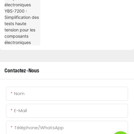
Contactez-Nous
Nom
E-Mail
Téléphone/WhatsApp