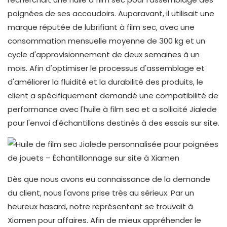
poignées de ses accoudoirs. Auparavant, il utilisait une
marque réputée de lubrifiant à film sec, avec une
consommation mensuelle moyenne de 300 kg et un
cycle d'approvisionnement de deux semaines à un
mois. Afin d'optimiser le processus d'assemblage et
d'améliorer la fluidité et la durabilité des produits, le
client a spécifiquement demandé une compatibilité de
performance avec l'huile à film sec et a sollicité Jialede
pour l'envoi d'échantillons destinés à des essais sur site.
Dès que nous avons eu connaissance de la demande
du client, nous l'avons prise très au sérieux. Par un
heureux hasard, notre représentant se trouvait à
Xiamen pour affaires. Afin de mieux appréhender le