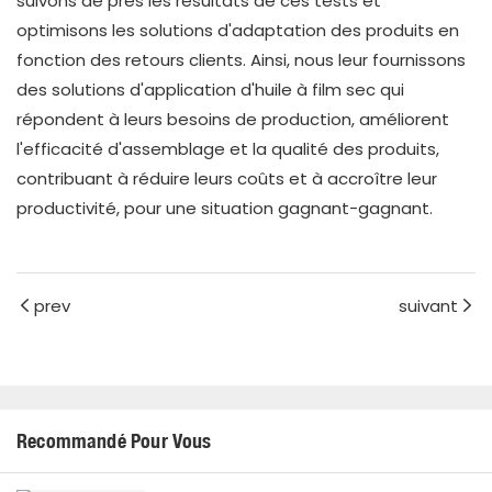
suivons de près les résultats de ces tests et
optimisons les solutions d'adaptation des produits en
fonction des retours clients. Ainsi, nous leur fournissons
des solutions d'application d'huile à film sec qui
répondent à leurs besoins de production, améliorent
l'efficacité d'assemblage et la qualité des produits,
contribuant à réduire leurs coûts et à accroître leur
productivité, pour une situation gagnant-gagnant.
prev
suivant
Recommandé Pour Vous