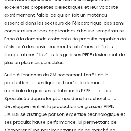
excellentes propriétés diélectriques et leur volatilité
extrêmement faible, ce qui en fait un matériau
essentiel dans les secteurs de l'électronique, des semi-
conducteurs et des applications à haute température.
Face à la demande croissante de produits capables de
résister à des environnements extrêmes et à des
températures élevées, les graisses PFPE deviennent de
plus en plus indispensables.
Suite à l'annonce de 3M concernant l'arrêt de la
production de ses liquides fluorés, la demande
mondiale de graisses et lubrifiants PFPE a explosé.
Spécialisée depuis longtemps dans la recherche, le
développement et la production de graisses PFPE,
JIALEDE se distingue par son expertise technologique et
ses produits haute performance, lui permettant de
s'emparer d'une part importante de ce marché en