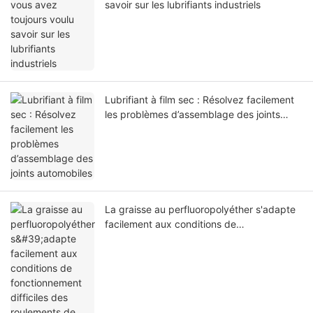
savoir sur les lubrifiants industriels
Lubrifiant à film sec : Résolvez facilement
les problèmes d’assemblage des joints
automobiles
La graisse au perfluoropolyéther s'adapte
facilement aux conditions de
fonctionnement difficiles des roulements
de compresseurs d'air.