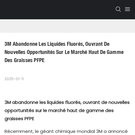
3M Abandonne Les Liquides Fluorés, Ouvrant De 
Nouvelles Opportunités Sur Le Marché Haut De Gamme 
Des Graisses PFPE
2025-01-11
3M abandonne les liquides fluorés, ouvrant de nouvelles
opportunités sur le marché haut de gamme des
graisses PFPE
Récemment, le géant chimique mondial 3M a annoncé