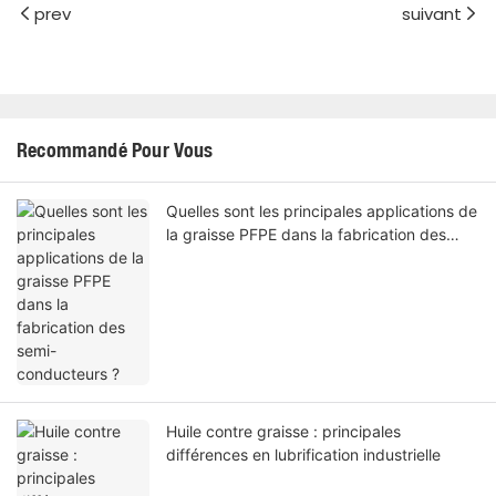
prev
suivant
Recommandé Pour Vous
Quelles sont les principales applications de
la graisse PFPE dans la fabrication des
semi-conducteurs ?
Huile contre graisse : principales
différences en lubrification industrielle