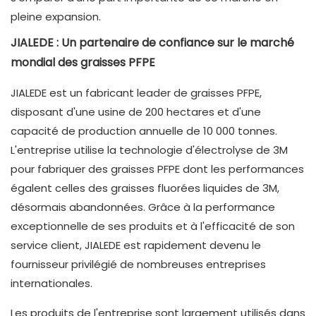
pleine expansion.
JIALEDE : Un partenaire de confiance sur le marché
mondial des graisses PFPE
JIALEDE est un fabricant leader de graisses PFPE,
disposant d'une usine de 200 hectares et d'une
capacité de production annuelle de 10 000 tonnes.
L'entreprise utilise la technologie d'électrolyse de 3M
pour fabriquer des graisses PFPE dont les performances
égalent celles des graisses fluorées liquides de 3M,
désormais abandonnées. Grâce à la performance
exceptionnelle de ses produits et à l'efficacité de son
service client, JIALEDE est rapidement devenu le
fournisseur privilégié de nombreuses entreprises
internationales.
Les produits de l'entreprise sont largement utilisés dans