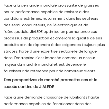
Face à la demande mondiale croissante de graisses
haute performance capables de résister à des
conditions extrêmes, notamment dans les secteurs
des semi-conducteurs, de l'électronique et de
l'aérospatiale, JIALEDE optimise en permanence ses
processus de production et améliore la qualité de ses
produits afin de répondre à des exigences toujours plus
strictes. Forte d'une expertise sectorielle de longue
date, l'entreprise s'est imposée comme un acteur
majeur du marché mondial et est devenue le
fournisseur de référence pour de nombreux clients.
Des perspectives de marché prometteuses et le
succès continu de JIALEDE
Face à une demande croissante de lubrifiants haute
performance capables de fonctionner dans des