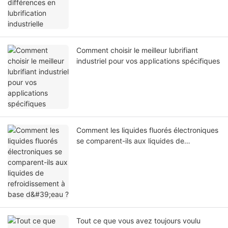
Comment choisir le meilleur lubrifiant
industriel pour vos applications spécifiques
Comment les liquides fluorés électroniques
se comparent-ils aux liquides de
refroidissement à base d'eau ?
Tout ce que vous avez toujours voulu