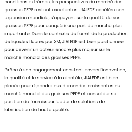
conditions extrêmes, les perspectives du marché des
graisses PFPE restent excellentes. JIALEDE accélère son
expansion mondiale, s'appuyant sur la qualité de ses
graisses PFPE pour conquérir une part de marché plus
importante. Dans le contexte de l'arrêt de la production
de liquides fluorés par 3M, JIALEDE est bien positionnée
pour devenir un acteur encore plus majeur sur le
marché mondial des graisses PFPE.
Grâce à son engagement constant envers l'innovation,
la qualité et le service à la clientèle, JIALEDE est bien
placée pour répondre aux demandes croissantes du
marché mondial des graisses PFPE et consolider sa
position de fournisseur leader de solutions de
lubrification de haute qualité.