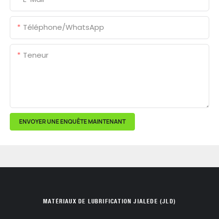
Téléphone/WhatsApp
Teneur
ENVOYER UNE ENQUÊTE MAINTENANT
MATÉRIAUX DE LUBRIFICATION JIALEDE (JLD)