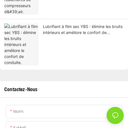
Lubrifiant à film sec YBS : élimine les bruits
intérieurs et améliore le confort de
conduite.
Contactez-Nous
Nom
E-Mail