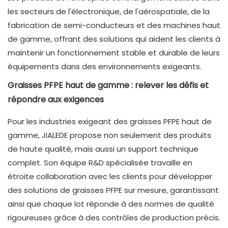
les secteurs de l'électronique, de l'aérospatiale, de la
fabrication de semi-conducteurs et des machines haut
de gamme, offrant des solutions qui aident les clients à
maintenir un fonctionnement stable et durable de leurs
équipements dans des environnements exigeants.
Graisses PFPE haut de gamme : relever les défis et
répondre aux exigences
Pour les industries exigeant des graisses PFPE haut de
gamme, JIALEDE propose non seulement des produits
de haute qualité, mais aussi un support technique
complet. Son équipe R&D spécialisée travaille en
étroite collaboration avec les clients pour développer
des solutions de graisses PFPE sur mesure, garantissant
ainsi que chaque lot réponde à des normes de qualité
rigoureuses grâce à des contrôles de production précis.