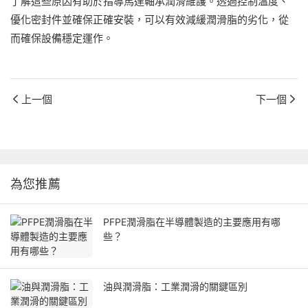
了解這些原因有助於指導馬達軸承潤滑維護。透過控制溫度、
優化密封件並確保正確安裝，可以有效減緩潤滑脂的劣化，從
而確保設備穩定運作。
上一個
下一個
為您推薦
PFPE潤滑脂在半導體製造的主要應用有哪
些？
油與潤滑脂：工業潤滑的關鍵區別