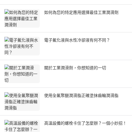
如何為您的特定應用選擇最佳工業潤滑劑
電子氟化液與水性冷卻液有何不同？
關於工業潤滑劑，你想知道的一切
使用全氟聚醚潤滑脂正確塗抹齒輪潤滑脂
高溫設備的螺栓卡住了怎麼辦？一個小妙招！