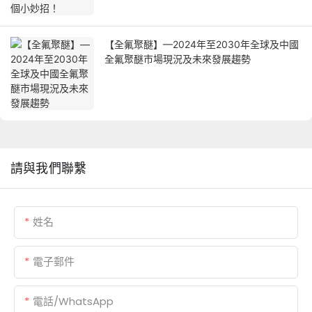
【全氟聚醚】—2024年至2030年全球及中國
全氟聚醚市場現況及未來發展趨勢
請與我們聯繫
姓名
電子郵件
電話/WhatsApp