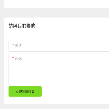
請與我們聯繫
姓名
內容
立即發送詢問