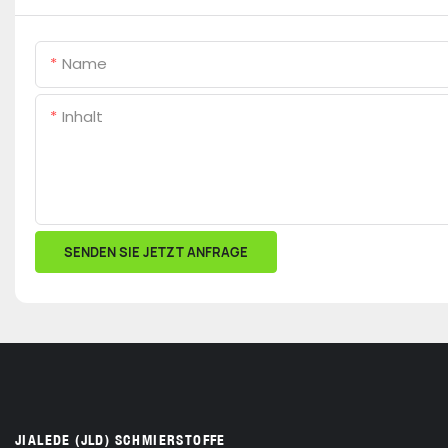
Name
Inhalt
SENDEN SIE JETZT ANFRAGE
JIALEDE (JLD) SCHMIERSTOFFE