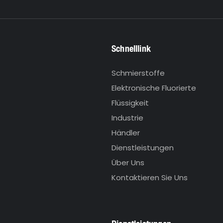
Schnelllink
Schmierstoffe
Elektronische Fluorierte
Flüssigkeit
Industrie
Händler
Dienstleistungen
Über Uns
Kontaktieren Sie Uns