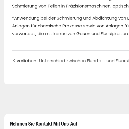
Schmierung von Teilen in Präzisionsmaschinen, optis
*Anwendung bei der Schmierung und Abdichtung von La
Anlagen für chemische Prozesse sowie von Anlagen f
verwendet, die mit korrosiven Gasen und Flüssigkeiten
verlieben
Nehmen Sie Kontakt Mit Uns Auf