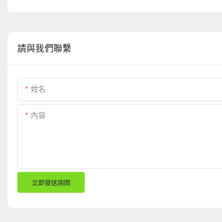
請與我們聯繫
姓名
內容
立即發送詢問