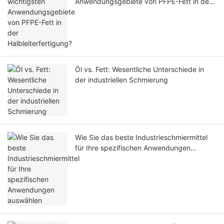
Anwendungsgebiete von PFPE-Fett in der
Halbleiterfertigung?
Öl vs. Fett: Wesentliche Unterschiede in
der industriellen Schmierung
Wie Sie das beste Industrieschmiermittel
für Ihre spezifischen Anwendungen
auswählen