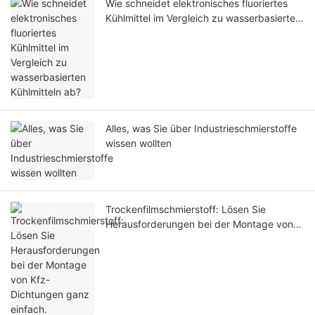
Wie schneidet elektronisches fluoriertes
Kühlmittel im Vergleich zu wasserbasierten
Kühlmitteln ab?
Alles, was Sie über Industrieschmierstoffe
wissen wollten
Trockenfilmschmierstoff: Lösen Sie
Herausforderungen bei der Montage von
Kfz-Dichtungen ganz einfach.