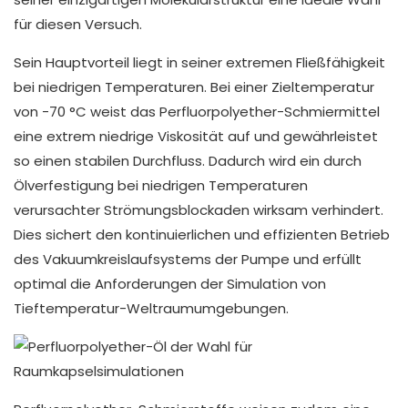
für diesen Versuch.
Sein Hauptvorteil liegt in seiner extremen Fließfähigkeit
bei niedrigen Temperaturen. Bei einer Zieltemperatur
von -70 °C weist das Perfluorpolyether-Schmiermittel
eine extrem niedrige Viskosität auf und gewährleistet
so einen stabilen Durchfluss. Dadurch wird ein durch
Ölverfestigung bei niedrigen Temperaturen
verursachter Strömungsblockaden wirksam verhindert.
Dies sichert den kontinuierlichen und effizienten Betrieb
des Vakuumkreislaufsystems der Pumpe und erfüllt
optimal die Anforderungen der Simulation von
Tieftemperatur-Weltraumumgebungen.