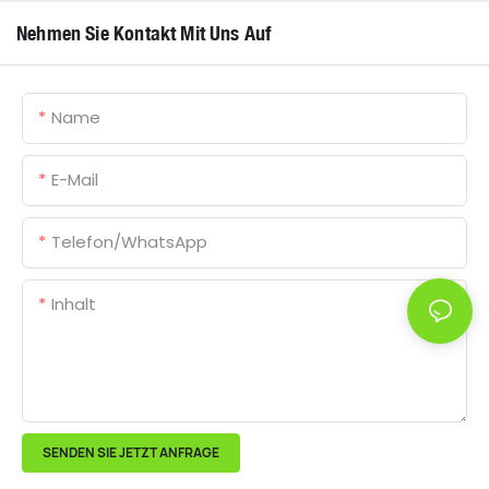
Nehmen Sie Kontakt Mit Uns Auf
Name
E-Mail
Telefon/WhatsApp
Inhalt
SENDEN SIE JETZT ANFRAGE