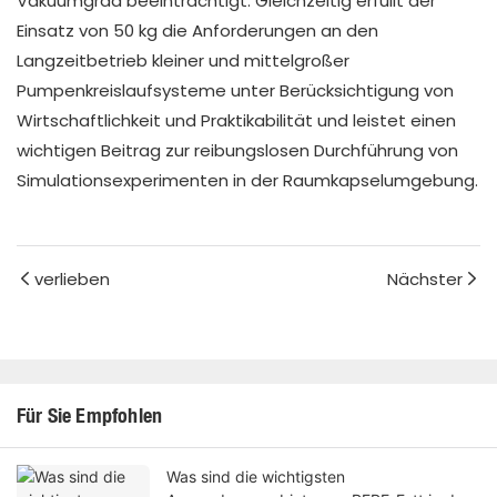
Vakuumgrad beeinträchtigt. Gleichzeitig erfüllt der
Einsatz von 50 kg die Anforderungen an den
Langzeitbetrieb kleiner und mittelgroßer
Pumpenkreislaufsysteme unter Berücksichtigung von
Wirtschaftlichkeit und Praktikabilität und leistet einen
wichtigen Beitrag zur reibungslosen Durchführung von
Simulationsexperimenten in der Raumkapselumgebung.
verlieben
Nächster
Für Sie Empfohlen
Was sind die wichtigsten