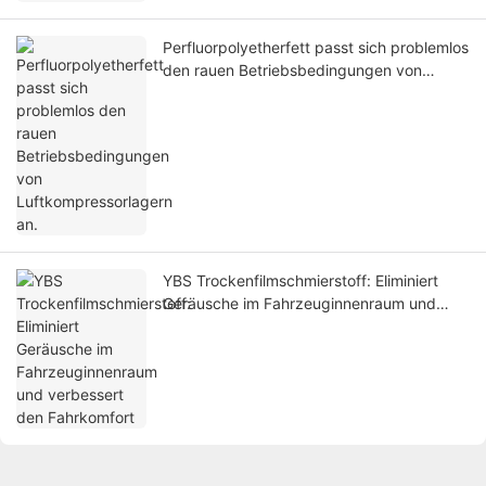
Perfluorpolyetherfett passt sich problemlos
den rauen Betriebsbedingungen von
Luftkompressorlagern an.
YBS Trockenfilmschmierstoff: Eliminiert
Geräusche im Fahrzeuginnenraum und
verbessert den Fahrkomfort