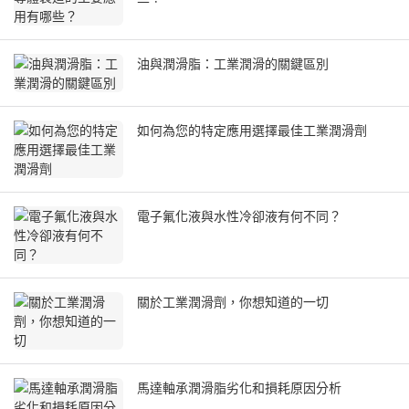
油與潤滑脂：工業潤滑的關鍵區別
如何為您的特定應用選擇最佳工業潤滑劑
電子氟化液與水性冷卻液有何不同？
關於工業潤滑劑，你想知道的一切
馬達軸承潤滑脂劣化和損耗原因分析