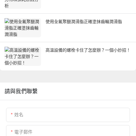
使用全氟聚醚潤滑脂正確塗抹齒輪潤滑脂
高溫設備的螺栓卡住了怎麼辦？一個小妙招！
請與我們聯繫
姓名
電子郵件